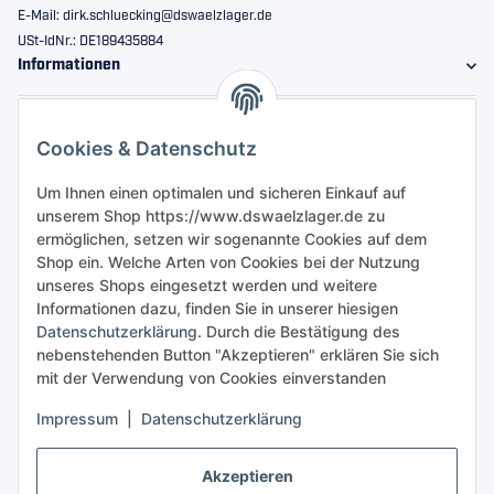
E-Mail: dirk.schluecking@dswaelzlager.de
USt-IdNr.: DE189435884
Informationen
Gesetzliche Informationen
Cookies & Datenschutz
Sicher bestellen
Um Ihnen einen optimalen und sicheren Einkauf auf
unserem Shop https://www.dswaelzlager.de zu
ermöglichen, setzen wir sogenannte Cookies auf dem
Shop ein. Welche Arten von Cookies bei der Nutzung
unseres Shops eingesetzt werden und weitere
Informationen dazu, finden Sie in unserer hiesigen
Datenschutzerklärung
. Durch die Bestätigung des
nebenstehenden Button "Akzeptieren" erklären Sie sich
mit der Verwendung von Cookies einverstanden
Impressum
|
Datenschutzerklärung
Akzeptieren