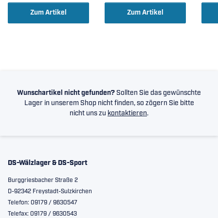
Zum Artikel
Zum Artikel
Wunschartikel nicht gefunden?
Sollten Sie das gewünschte
Lager in unserem Shop nicht finden, so zögern Sie bitte
nicht uns zu
kontaktieren
.
DS-Wälzlager & DS-Sport
Burggriesbacher Straße 2
D-92342 Freystadt-Sulzkirchen
Telefon: 09179 / 9630547
Telefax: 09179 / 9630543