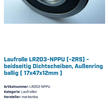
Laufrolle LR203-NPPU (-2RS) -
beidseitig Dichtscheiben, Außenring
ballig ( 17x47x12mm )
Artikelnummer:
LR203-NPPU
Kategorie:
Laufrollen
Hersteller:
markenlos