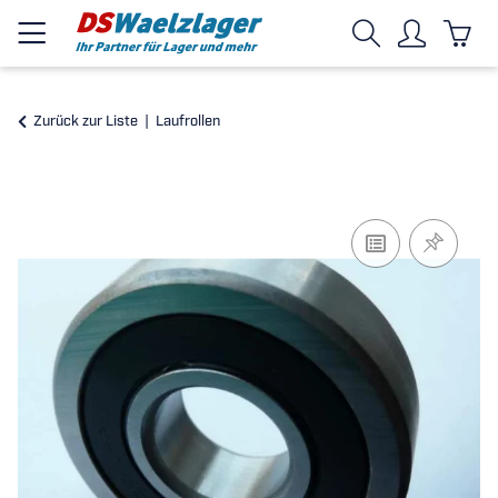
Zurück zur Liste
Laufrollen