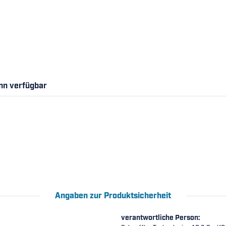
nn verfügbar
Angaben zur Produktsicherheit
verantwortliche Person: