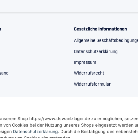
n
Gesetzliche Informationen
Allgemeine Geschäftsbedingung
Datenschutzerklärung
Impressum
rsand
Widerrufsrecht
Widerrufsformular
 unserem Shop https://www.dswaelzlager.de zu ermöglichen, setzen
n von Cookies bei der Nutzung unseres Shops eingesetzt werden u
iesigen
Datenschutzerklärung
. Durch die Bestätigung des nebenste
rwendung von Cookies einverstanden