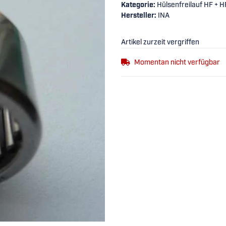
Kategorie:
Hülsenfreilauf HF + H
Hersteller:
INA
Artikel zurzeit vergriffen
Momentan nicht verfügbar