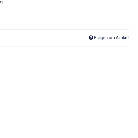
FL
Frage zum Artikel