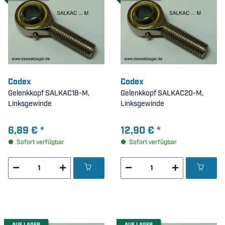
Codex
Codex
Gelenkkopf SALKAC18-M,
Gelenkkopf SALKAC20-M,
Linksgewinde
Linksgewinde
6,89 €
*
12,90 €
*
Sofort verfügbar
Sofort verfügbar