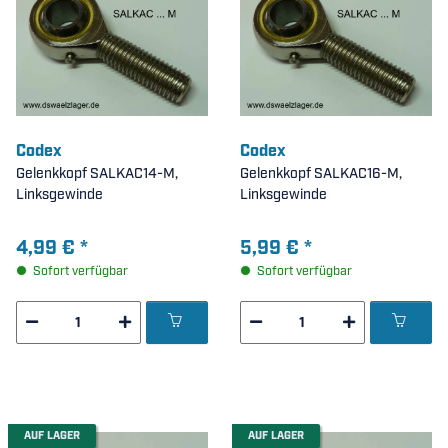
Codex
Codex
Gelenkkopf SALKAC14-M,
Gelenkkopf SALKAC16-M,
Linksgewinde
Linksgewinde
4,99 €
*
5,99 €
*
Sofort verfügbar
Sofort verfügbar
AUF LAGER
AUF LAGER