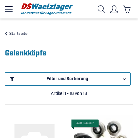
Startseite
Gelenkköpfe
Filter und Sortierung
Artikel 1 - 16 von 16
AUF LAGER