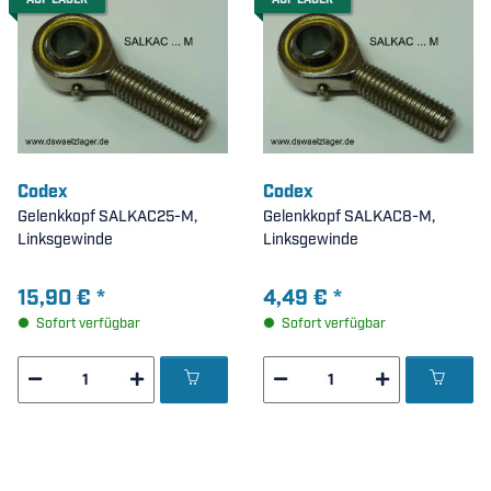
AUF LAGER
AUF LAGER
Codex
Codex
Gelenkkopf SALKAC25-M,
Gelenkkopf SALKAC8-M,
Linksgewinde
Linksgewinde
15,90 €
*
4,49 €
*
Sofort verfügbar
Sofort verfügbar