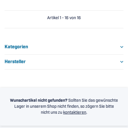
Artikel 1 - 16 von 16
Kategorien
Hersteller
Wunschartikel nicht gefunden?
Sollten Sie das gewünschte
Lager in unserem Shop nicht finden, so zögern Sie bitte
nicht uns zu
kontaktieren
.