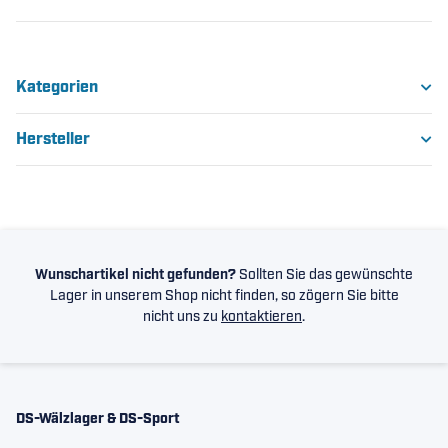
Kategorien
Hersteller
Wunschartikel nicht gefunden?
Sollten Sie das gewünschte
Lager in unserem Shop nicht finden, so zögern Sie bitte
nicht uns zu
kontaktieren
.
DS-Wälzlager & DS-Sport