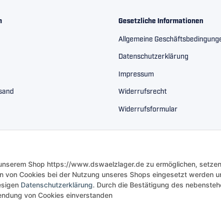
n
Gesetzliche Informationen
Allgemeine Geschäftsbedingung
Datenschutzerklärung
Impressum
rsand
Widerrufsrecht
Widerrufsformular
 unserem Shop https://www.dswaelzlager.de zu ermöglichen, setzen
n von Cookies bei der Nutzung unseres Shops eingesetzt werden u
iesigen
Datenschutzerklärung
. Durch die Bestätigung des nebenste
rwendung von Cookies einverstanden