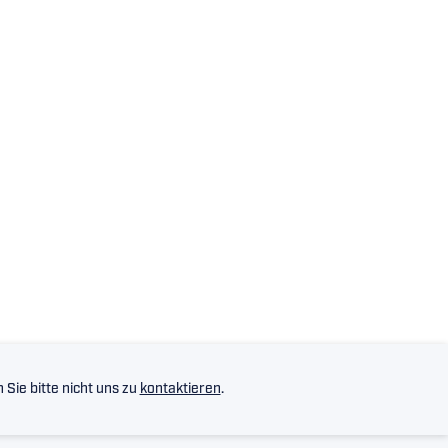
Sie bitte nicht uns zu
kontaktieren
.