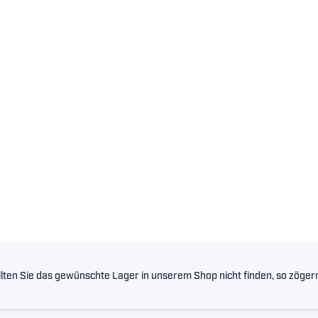
lten Sie das gewünschte Lager in unserem Shop nicht finden, so zögern 