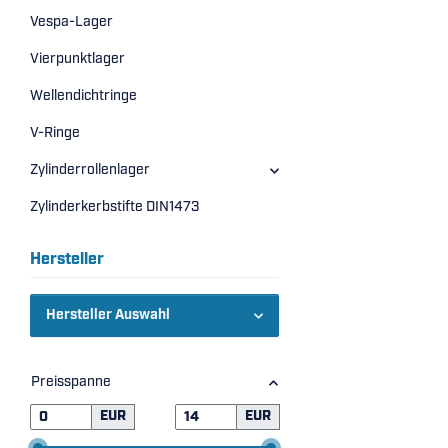
Vespa-Lager
Vierpunktlager
Wellendichtringe
V-Ringe
Zylinderrollenlager
Zylinderkerbstifte DIN1473
Hersteller
Hersteller Auswahl
Preisspanne
EUR
EUR