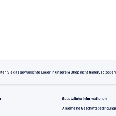
lten Sie das gewünschte Lager in unserem Shop nicht finden, so zögern 
n
Gesetzliche Informationen
Allgemeine Geschäftsbedingung