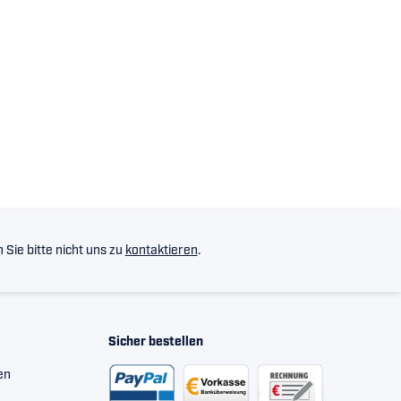
Sie bitte nicht uns zu
kontaktieren
.
Sicher bestellen
en