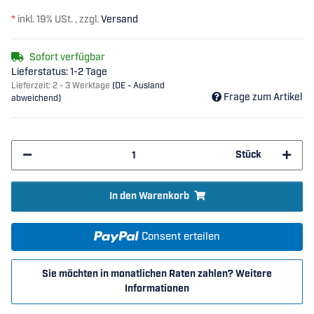
*
inkl. 19% USt. , zzgl.
Versand
Sofort verfügbar
Lieferstatus: 1-2 Tage
Lieferzeit:
2 - 3 Werktage
(DE - Ausland
Frage zum Artikel
abweichend)
Stück
In den Warenkorb
Consent erteilen
Sie möchten in monatlichen Raten zahlen?
Weitere
Informationen