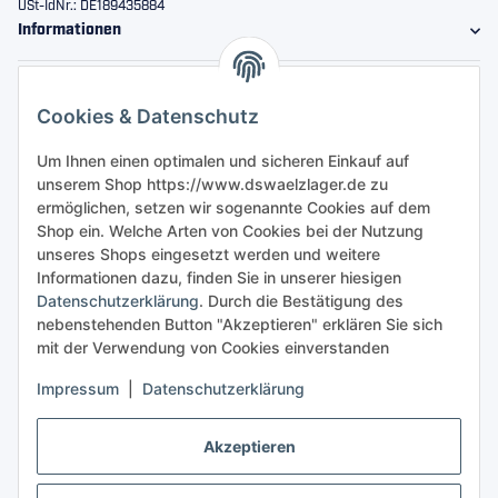
USt-IdNr.: DE189435884
Informationen
Gesetzliche Informationen
Cookies & Datenschutz
Sicher bestellen
Um Ihnen einen optimalen und sicheren Einkauf auf
unserem Shop https://www.dswaelzlager.de zu
ermöglichen, setzen wir sogenannte Cookies auf dem
Shop ein. Welche Arten von Cookies bei der Nutzung
unseres Shops eingesetzt werden und weitere
Informationen dazu, finden Sie in unserer hiesigen
Datenschutzerklärung
. Durch die Bestätigung des
nebenstehenden Button "Akzeptieren" erklären Sie sich
mit der Verwendung von Cookies einverstanden
Impressum
|
Datenschutzerklärung
Akzeptieren