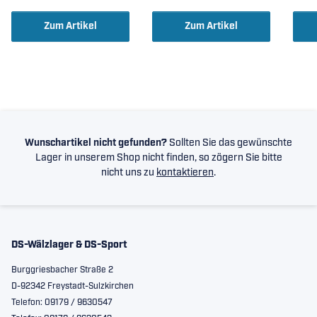
Zum Artikel
Zum Artikel
Wunschartikel nicht gefunden?
Sollten Sie das gewünschte
Lager in unserem Shop nicht finden, so zögern Sie bitte
nicht uns zu
kontaktieren
.
DS-Wälzlager & DS-Sport
Burggriesbacher Straße 2
D-92342 Freystadt-Sulzkirchen
Telefon: 09179 / 9630547