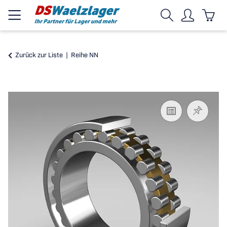
Zurück zur Liste
Reihe NN