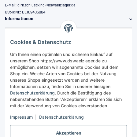
E-Mail: dirk.schluecking@dswaelzlager.de
USt-IdNr.: DE189435884
Informationen
Gesetzliche Informationen
Cookies & Datenschutz
Sicher bestellen
Um Ihnen einen optimalen und sicheren Einkauf auf
unserem Shop https://www.dswaelzlager.de zu
ermöglichen, setzen wir sogenannte Cookies auf dem
Shop ein. Welche Arten von Cookies bei der Nutzung
unseres Shops eingesetzt werden und weitere
Informationen dazu, finden Sie in unserer hiesigen
Datenschutzerklärung
. Durch die Bestätigung des
nebenstehenden Button "Akzeptieren" erklären Sie sich
mit der Verwendung von Cookies einverstanden
Impressum
|
Datenschutzerklärung
Akzeptieren