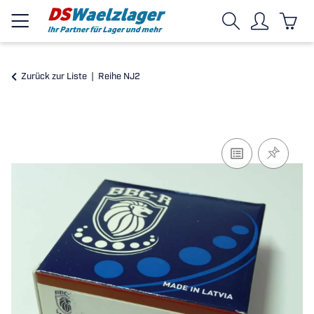
Zurück zur Liste
Reihe NJ2