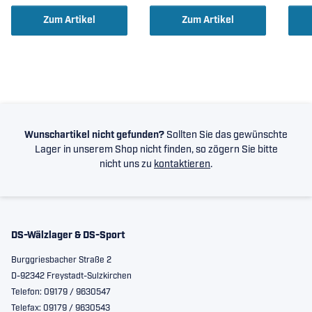
Zum Artikel
Zum Artikel
Wunschartikel nicht gefunden?
Sollten Sie das gewünschte
Lager in unserem Shop nicht finden, so zögern Sie bitte
nicht uns zu
kontaktieren
.
DS-Wälzlager & DS-Sport
Burggriesbacher Straße 2
D-92342 Freystadt-Sulzkirchen
Telefon: 09179 / 9630547
Telefax: 09179 / 9630543