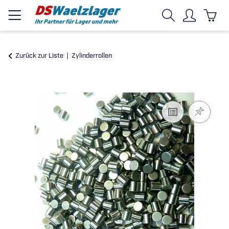
Zurück zur Liste
Zylinderrollen