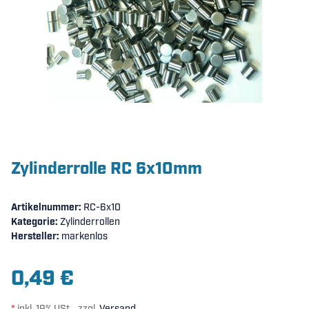
Zylinderrolle RC 6x10mm
Artikelnummer:
RC-6x10
Kategorie:
Zylinderrollen
Hersteller:
markenlos
0,49 €