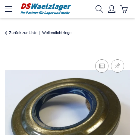
Zurück zur Liste
Wellendichtringe