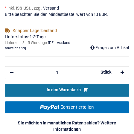
*
inkl. 19% USt. , zzgl.
Versand
Bitte beachten Sie den Mindestbestellwert von 10 EUR.
Knapper Lagerbestand
Lieferstatus: 1-2 Tage
Lieferzeit:
2 - 3 Werktage
(DE - Ausland
Frage zum Artikel
abweichend)
Stück
In den Warenkorb
Consent erteilen
Sie möchten in monatlichen Raten zahlen?
Weitere
Informationen