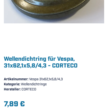
Wellendichtring für Vespa,
31x62,1x5,8/4,3 - CORTECO
Artikelnummer:
Vespa 31x62,1x5,8/4,3
Kategorie:
Wellendichtringe
Hersteller:
CORTECO
7,89 €