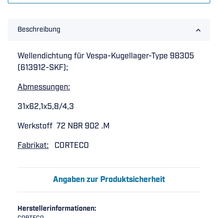
Beschreibung
Wellendichtung für Vespa-Kugellager-Type 98305
(613912-SKF);
Abmessungen:
31x62,1x5,8/4,3
Werkstoff 72 NBR 902 .M
Fabrikat:
CORTECO
Angaben zur Produktsicherheit
Herstellerinformationen: