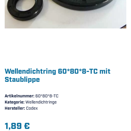
Wellendichtring 60*80*8-TC mit
Staublippe
Artikelnummer:
60*80*8-TC
Kategorie:
Wellendichtringe
Hersteller:
Codex
1,89 €