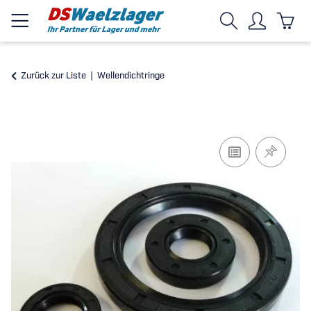
Zurück zur Liste
Wellendichtringe