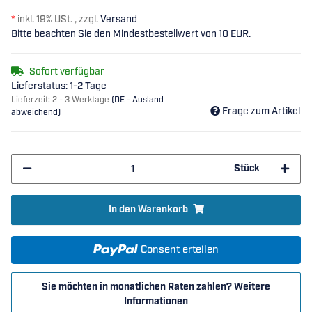
*
inkl. 19% USt. , zzgl.
Versand
Bitte beachten Sie den Mindestbestellwert von 10 EUR.
Sofort verfügbar
Lieferstatus: 1-2 Tage
Lieferzeit:
2 - 3 Werktage
(DE - Ausland
Frage zum Artikel
abweichend)
Stück
In den Warenkorb
Consent erteilen
Sie möchten in monatlichen Raten zahlen?
Weitere
Informationen