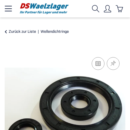
Zurück zur Liste
Wellendichtringe