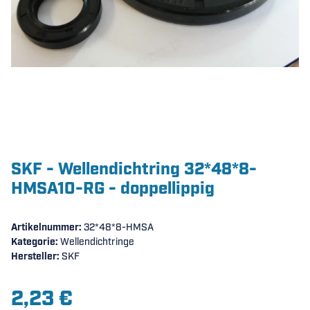
SKF - Wellendichtring 32*48*8-
HMSA10-RG - doppellippig
Artikelnummer:
32*48*8-HMSA
Kategorie:
Wellendichtringe
Hersteller:
SKF
2,23 €