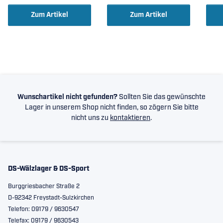
Zum Artikel
Zum Artikel
Wunschartikel nicht gefunden?
Sollten Sie das gewünschte
Lager in unserem Shop nicht finden, so zögern Sie bitte
nicht uns zu
kontaktieren
.
DS-Wälzlager & DS-Sport
Burggriesbacher Straße 2
D-92342 Freystadt-Sulzkirchen
Telefon: 09179 / 9630547
Telefax: 09179 / 9630543