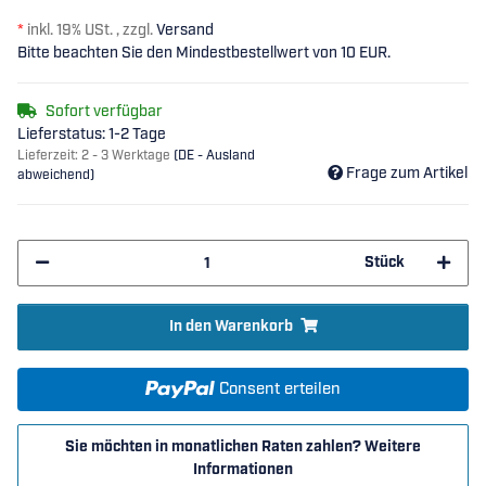
*
inkl. 19% USt. , zzgl.
Versand
Bitte beachten Sie den Mindestbestellwert von 10 EUR.
Sofort verfügbar
Lieferstatus: 1-2 Tage
Lieferzeit:
2 - 3 Werktage
(DE - Ausland
Frage zum Artikel
abweichend)
Stück
In den Warenkorb
Consent erteilen
Sie möchten in monatlichen Raten zahlen?
Weitere
Informationen