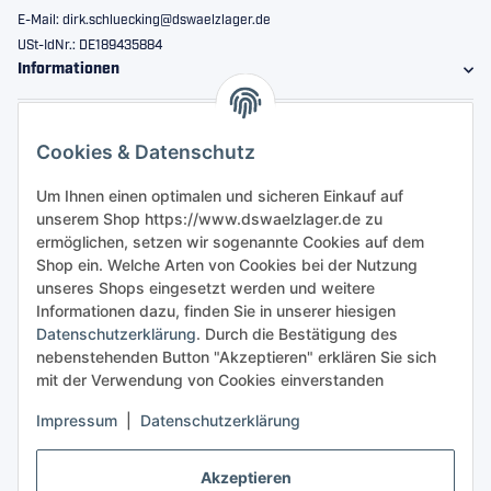
E-Mail: dirk.schluecking@dswaelzlager.de
USt-IdNr.: DE189435884
Informationen
Gesetzliche Informationen
Cookies & Datenschutz
Sicher bestellen
Um Ihnen einen optimalen und sicheren Einkauf auf
unserem Shop https://www.dswaelzlager.de zu
ermöglichen, setzen wir sogenannte Cookies auf dem
Shop ein. Welche Arten von Cookies bei der Nutzung
unseres Shops eingesetzt werden und weitere
Informationen dazu, finden Sie in unserer hiesigen
Datenschutzerklärung
. Durch die Bestätigung des
nebenstehenden Button "Akzeptieren" erklären Sie sich
mit der Verwendung von Cookies einverstanden
Impressum
|
Datenschutzerklärung
Akzeptieren