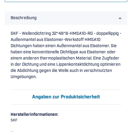
Beschreibung
SKF - Wellendichtring 32*48*8-HMSA10-RG - doppellippig -
Außenmantel aus Elastomer-Werkstoff HMSA10
Dichtungen haben einen Außenmantel aus Elastomer. Sie
haben eine konventionelle Dichtlippe aus Elastomer oder
einem anderen thermoplastischen Material. Eine Zugfeder
in der Dichtung und eine Lippenkontaktdichtung optimieren
die Abdichtung gegen die Welle auch in verschmutzten
Umgebungen.
Angaben zur Produktsicherheit
Herstellerinformationen:
SKF
, ,