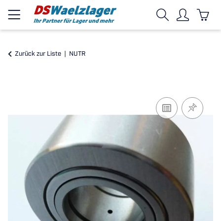
Zurück zur Liste
NUTR