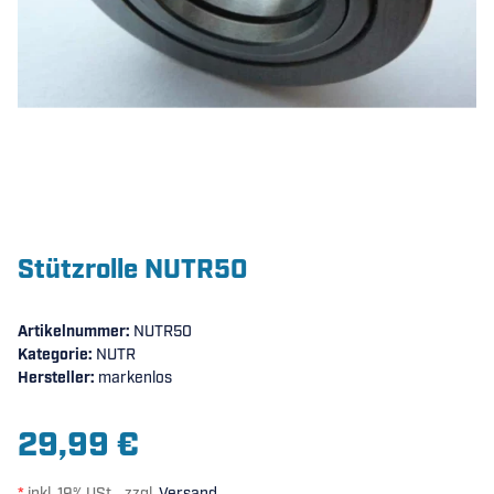
Stützrolle NUTR50
Artikelnummer:
NUTR50
Kategorie:
NUTR
Hersteller:
markenlos
29,99 €