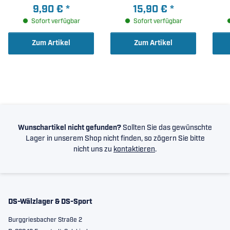
50x90x32mm )
9,90 €
*
15,90 €
*
Sofort verfügbar
Sofort verfügbar
Zum Artikel
Zum Artikel
Wunschartikel nicht gefunden?
Sollten Sie das gewünschte
Lager in unserem Shop nicht finden, so zögern Sie bitte
nicht uns zu
kontaktieren
.
DS-Wälzlager & DS-Sport
Burggriesbacher Straße 2