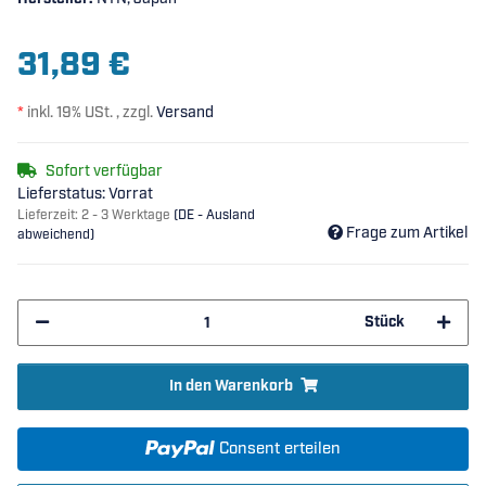
31,89 €
*
inkl. 19% USt. , zzgl.
Versand
Sofort verfügbar
Lieferstatus: Vorrat
Lieferzeit:
2 - 3 Werktage
(DE - Ausland
Frage zum Artikel
abweichend)
Stück
In den Warenkorb
Consent erteilen