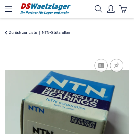
Zurück zur Liste
NTN-Stützrollen