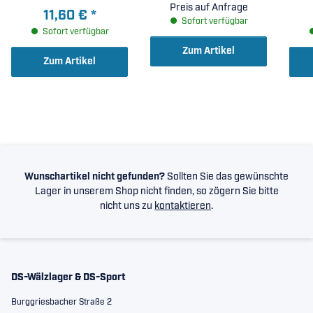
Preis auf Anfrage
11,60 €
*
Sofort verfügbar
Sofort verfügbar
Zum Artikel
Zum Artikel
Wunschartikel nicht gefunden?
Sollten Sie das gewünschte
Lager in unserem Shop nicht finden, so zögern Sie bitte
nicht uns zu
kontaktieren
.
DS-Wälzlager & DS-Sport
Burggriesbacher Straße 2