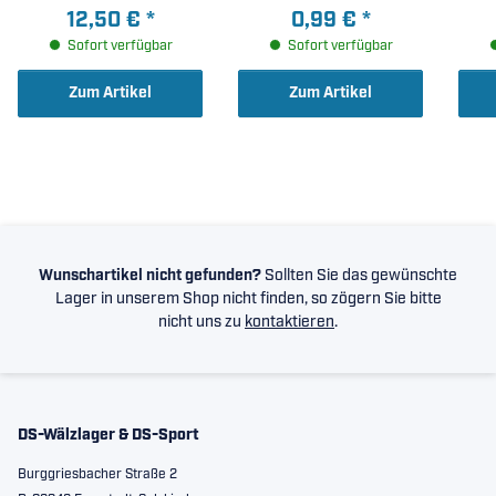
8x24x8mm )
12,50 €
*
0,99 €
*
Sofort verfügbar
Sofort verfügbar
Zum Artikel
Zum Artikel
Wunschartikel nicht gefunden?
Sollten Sie das gewünschte
Lager in unserem Shop nicht finden, so zögern Sie bitte
nicht uns zu
kontaktieren
.
DS-Wälzlager & DS-Sport
Burggriesbacher Straße 2