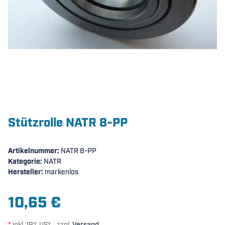
Stützrolle NATR 8-PP
Artikelnummer:
NATR 8-PP
Kategorie:
NATR
Hersteller:
markenlos
10,65 €