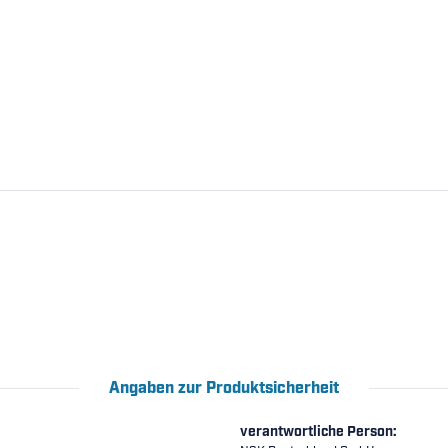
Angaben zur Produktsicherheit
verantwortliche Person: