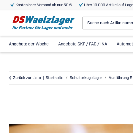
Kostenloser Versand ab nur 50 €
Über 10.000 Artikel auf Lage
Angebote der Woche
Angebote SKF / FAG / INA
Automot
Zurück zur Liste
Startseite
Schulterkugellager
Ausführung E