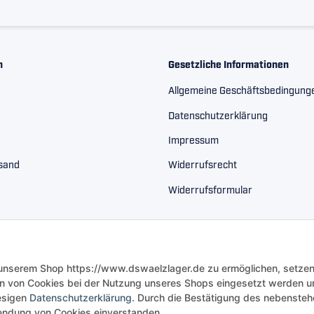
n
Gesetzliche Informationen
Allgemeine Geschäftsbedingung
Datenschutzerklärung
Impressum
rsand
Widerrufsrecht
Widerrufsformular
 unserem Shop https://www.dswaelzlager.de zu ermöglichen, setzen
n von Cookies bei der Nutzung unseres Shops eingesetzt werden u
iesigen
Datenschutzerklärung
. Durch die Bestätigung des nebenste
rwendung von Cookies einverstanden