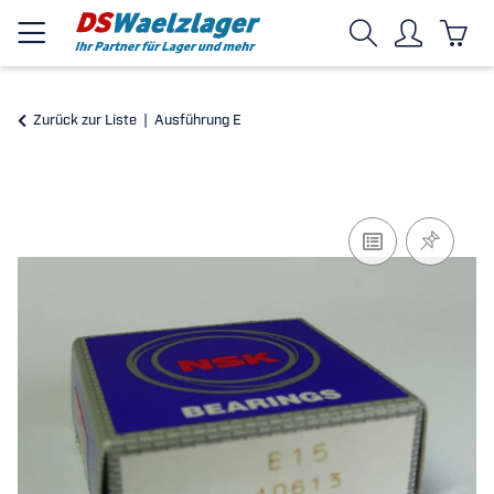
Zurück zur Liste
Ausführung E