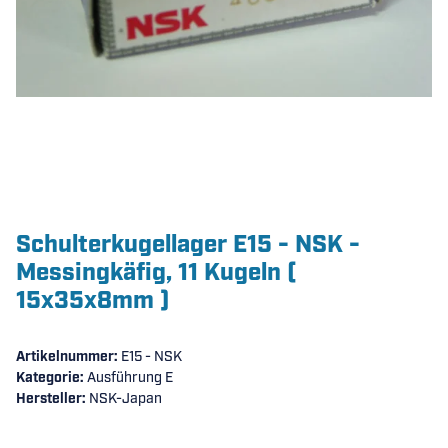
Schulterkugellager E15 - NSK -
Messingkäfig, 11 Kugeln (
15x35x8mm )
Artikelnummer:
E15 - NSK
Kategorie:
Ausführung E
Hersteller:
NSK-Japan