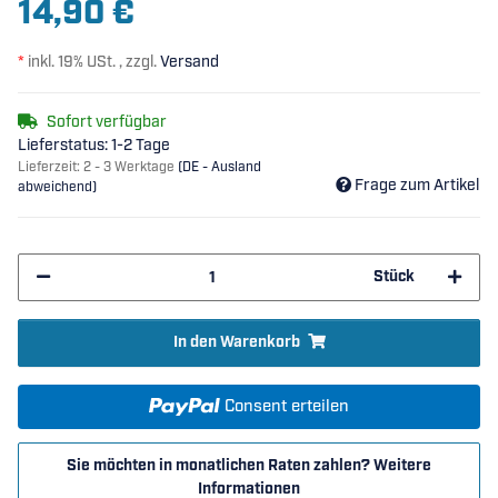
14,90 €
*
inkl. 19% USt. , zzgl.
Versand
Sofort verfügbar
Lieferstatus: 1-2 Tage
Lieferzeit:
2 - 3 Werktage
(DE - Ausland
Frage zum Artikel
abweichend)
Stück
In den Warenkorb
Consent erteilen
Sie möchten in monatlichen Raten zahlen?
Weitere
Informationen