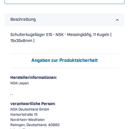
Beschreibung
Schulterkugellager E15 - NSK - Messingkäfig, 11 Kugeln (
15x35x8mm )
Angaben zur Produktsicherheit
Herstellerinformationen:
NSK-Japan
, ,
verantwortliche Person:
NSK Deutschland GmbH
Harkortstraße 15
Nordrhein-Westfalen
Ratingen, Deutschland, 40880