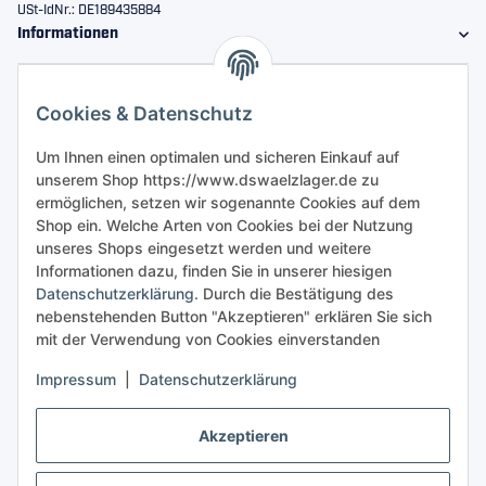
USt-IdNr.: DE189435884
Informationen
Gesetzliche Informationen
Cookies & Datenschutz
Sicher bestellen
Um Ihnen einen optimalen und sicheren Einkauf auf
unserem Shop https://www.dswaelzlager.de zu
ermöglichen, setzen wir sogenannte Cookies auf dem
Shop ein. Welche Arten von Cookies bei der Nutzung
unseres Shops eingesetzt werden und weitere
Informationen dazu, finden Sie in unserer hiesigen
Datenschutzerklärung
. Durch die Bestätigung des
nebenstehenden Button "Akzeptieren" erklären Sie sich
mit der Verwendung von Cookies einverstanden
Impressum
|
Datenschutzerklärung
Akzeptieren