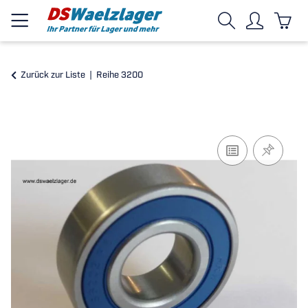
Zurück zur Liste
Reihe 3200