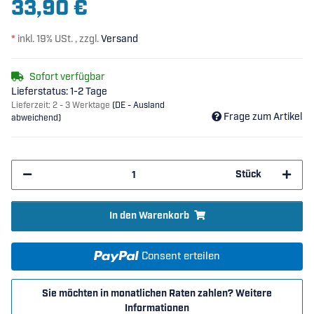
33,90 €
*
inkl. 19% USt. , zzgl.
Versand
Sofort verfügbar
Lieferstatus: 1-2 Tage
Lieferzeit:
2 - 3 Werktage
(DE - Ausland
Frage zum Artikel
abweichend)
Stück
In den Warenkorb
Consent erteilen
Sie möchten in monatlichen Raten zahlen?
Weitere
Informationen