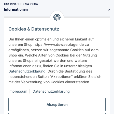
USt-IdNr.: DE189435884
Informationen
Gesetzliche Informationen
Cookies & Datenschutz
Sicher bestellen
Um Ihnen einen optimalen und sicheren Einkauf auf
unserem Shop https://www.dswaelzlager.de zu
ermöglichen, setzen wir sogenannte Cookies auf dem
Shop ein. Welche Arten von Cookies bei der Nutzung
unseres Shops eingesetzt werden und weitere
Informationen dazu, finden Sie in unserer hiesigen
Datenschutzerklärung
. Durch die Bestätigung des
nebenstehenden Button "Akzeptieren" erklären Sie sich
mit der Verwendung von Cookies einverstanden
Impressum
|
Datenschutzerklärung
Akzeptieren