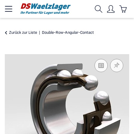
Zurück zur Liste
Double-Row-Angular-Contact