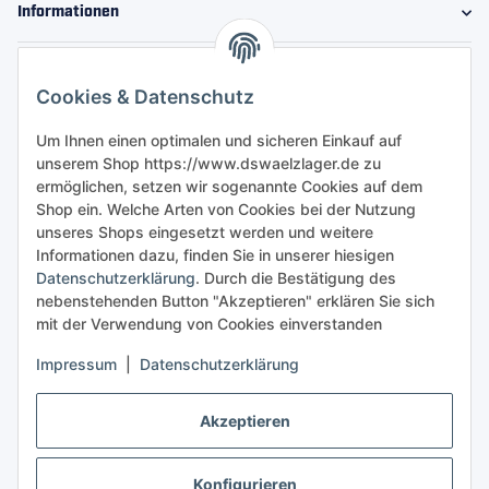
Informationen
Gesetzliche Informationen
Cookies & Datenschutz
Sicher bestellen
Um Ihnen einen optimalen und sicheren Einkauf auf
unserem Shop https://www.dswaelzlager.de zu
ermöglichen, setzen wir sogenannte Cookies auf dem
Shop ein. Welche Arten von Cookies bei der Nutzung
unseres Shops eingesetzt werden und weitere
Informationen dazu, finden Sie in unserer hiesigen
Datenschutzerklärung
. Durch die Bestätigung des
nebenstehenden Button "Akzeptieren" erklären Sie sich
mit der Verwendung von Cookies einverstanden
Impressum
|
Datenschutzerklärung
Akzeptieren
Konfigurieren