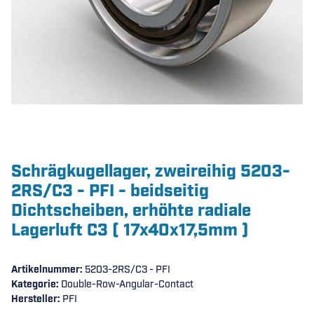
Schrägkugellager, zweireihig 5203-
2RS/C3 - PFI - beidseitig
Dichtscheiben, erhöhte radiale
Lagerluft C3 ( 17x40x17,5mm )
Artikelnummer:
5203-2RS/C3 - PFI
Kategorie:
Double-Row-Angular-Contact
Hersteller:
PFI