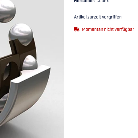
Hersteller:
Codex
Artikel zurzeit vergriffen
Momentan nicht verfügbar