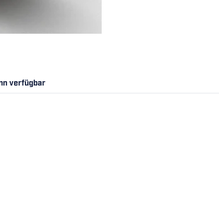
nn verfügbar