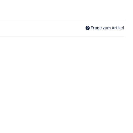
Frage zum Artikel