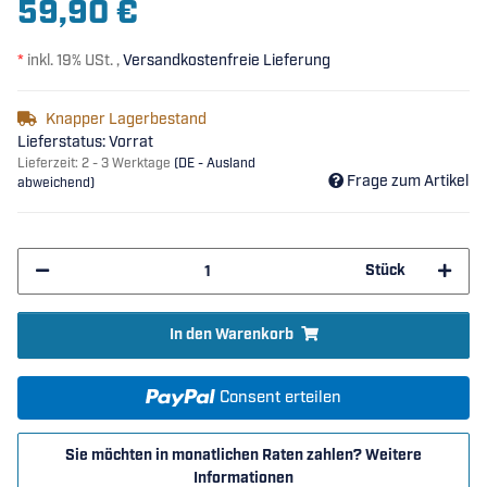
59,90 €
*
inkl. 19% USt. ,
Versandkostenfreie Lieferung
Knapper Lagerbestand
Lieferstatus: Vorrat
Lieferzeit:
2 - 3 Werktage
(DE - Ausland
Frage zum Artikel
abweichend)
Stück
In den Warenkorb
Consent erteilen
Sie möchten in monatlichen Raten zahlen?
Weitere
Informationen