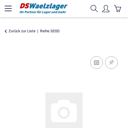
Zurück zur Liste
Reihe 3200