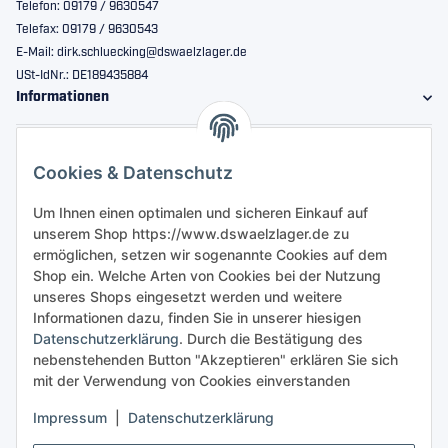
Telefon: 09179 / 9630547
Telefax: 09179 / 9630543
E-Mail: dirk.schluecking@dswaelzlager.de
USt-IdNr.: DE189435884
Informationen
Gesetzliche Informationen
Cookies & Datenschutz
Sicher bestellen
Um Ihnen einen optimalen und sicheren Einkauf auf
unserem Shop https://www.dswaelzlager.de zu
ermöglichen, setzen wir sogenannte Cookies auf dem
Shop ein. Welche Arten von Cookies bei der Nutzung
unseres Shops eingesetzt werden und weitere
Informationen dazu, finden Sie in unserer hiesigen
Datenschutzerklärung
. Durch die Bestätigung des
nebenstehenden Button "Akzeptieren" erklären Sie sich
mit der Verwendung von Cookies einverstanden
Impressum
|
Datenschutzerklärung