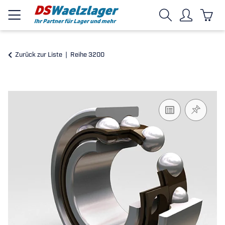
Zurück zur Liste
Reihe 3200