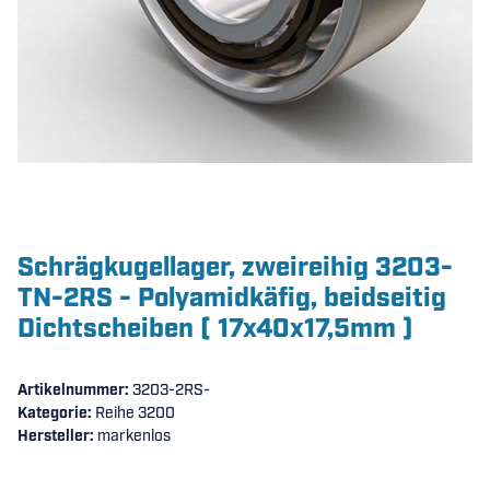
Schrägkugellager, zweireihig 3203-
TN-2RS - Polyamidkäfig, beidseitig
Dichtscheiben ( 17x40x17,5mm )
Artikelnummer:
3203-2RS-
Kategorie:
Reihe 3200
Hersteller:
markenlos