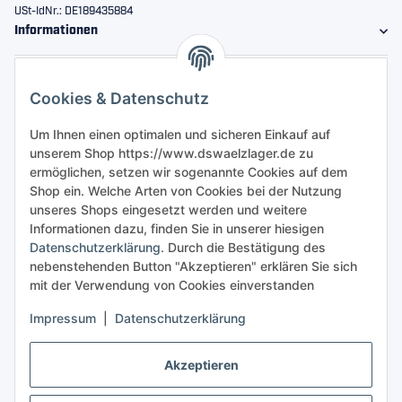
USt-IdNr.: DE189435884
Informationen
Gesetzliche Informationen
Cookies & Datenschutz
Sicher bestellen
Um Ihnen einen optimalen und sicheren Einkauf auf
unserem Shop https://www.dswaelzlager.de zu
ermöglichen, setzen wir sogenannte Cookies auf dem
Shop ein. Welche Arten von Cookies bei der Nutzung
unseres Shops eingesetzt werden und weitere
Informationen dazu, finden Sie in unserer hiesigen
Datenschutzerklärung
. Durch die Bestätigung des
nebenstehenden Button "Akzeptieren" erklären Sie sich
mit der Verwendung von Cookies einverstanden
Impressum
|
Datenschutzerklärung
Akzeptieren