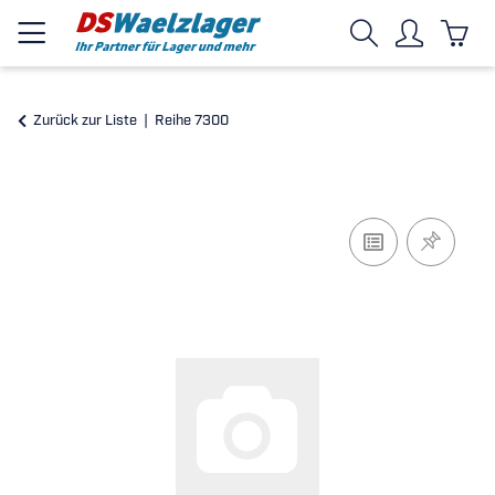
Zurück zur Liste
Reihe 7300