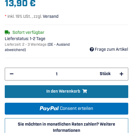
13,90 €
*
inkl. 19% USt. , zzgl.
Versand
Sofort verfügbar
Lieferstatus: 1-2 Tage
Lieferzeit:
2 - 3 Werktage
(DE - Ausland
Frage zum Artikel
abweichend)
Stück
In den Warenkorb
Consent erteilen
Sie möchten in monatlichen Raten zahlen?
Weitere
Informationen