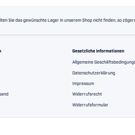
lten Sie das gewünschte Lager in unserem Shop nicht finden, so zögern 
n
Gesetzliche Informationen
Allgemeine Geschäftsbedingung
Datenschutzerklärung
Impressum
rsand
Widerrufsrecht
Widerrufsformular