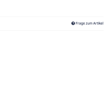
Frage zum Artikel