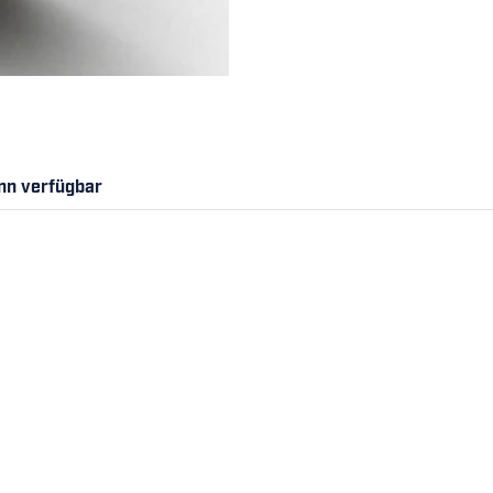
nn verfügbar