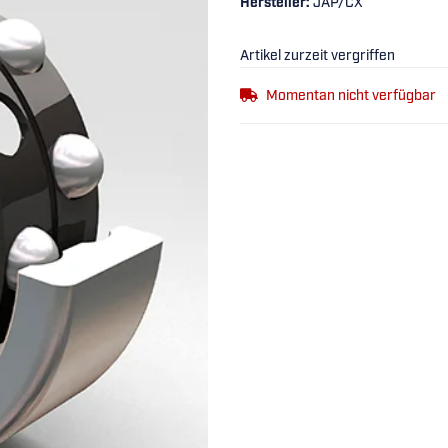
Hersteller:
JAP/CX
Artikel zurzeit vergriffen
Momentan nicht verfügbar