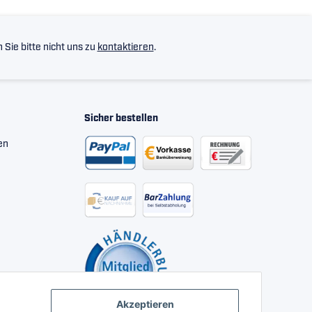
Sie bitte nicht uns zu
kontaktieren
.
Sicher bestellen
en
Akzeptieren