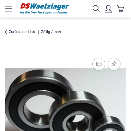
Zurück zur Liste
Zöllig / Inch