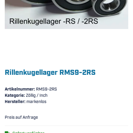
Rillenkugellager RMS9-2RS
Artikelnummer:
RMS9-2RS
Kategorie:
Zöllig / Inch
Hersteller:
markenlos
Preis auf Anfrage