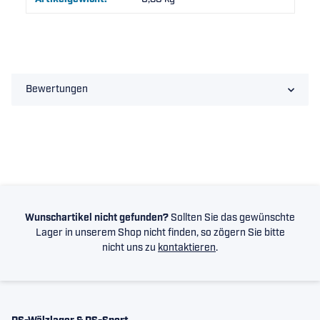
Bewertungen
Wunschartikel nicht gefunden?
Sollten Sie das gewünschte
Lager in unserem Shop nicht finden, so zögern Sie bitte
nicht uns zu
kontaktieren
.