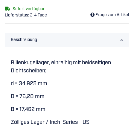
Sofort verfügbar
Frage zum Artikel
Lieferstatus: 3-4 Tage
Beschreibung
Rillenkugellager, einreihig mit beidseitigen
Dichtscheiben;
d = 34,925 mm
D = 76,20 mm
B = 17,462 mm
Zölliges Lager / Inch-Series - US