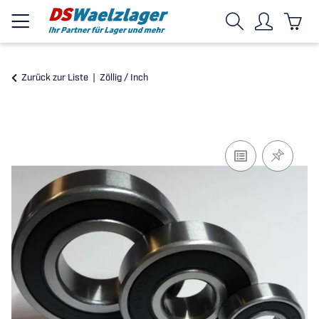
Zurück zur Liste
Zöllig / Inch