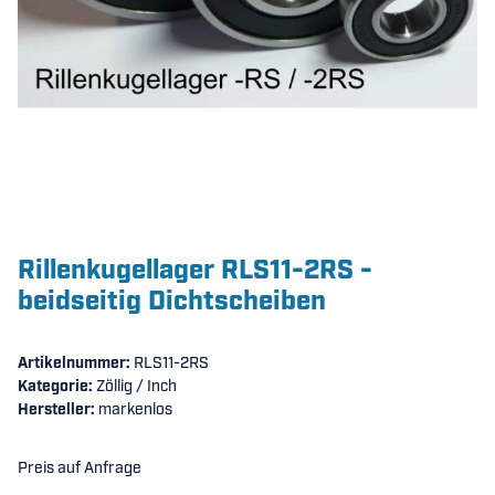
Rillenkugellager RLS11-2RS -
beidseitig Dichtscheiben
Artikelnummer:
RLS11-2RS
Kategorie:
Zöllig / Inch
Hersteller:
markenlos
Preis auf Anfrage