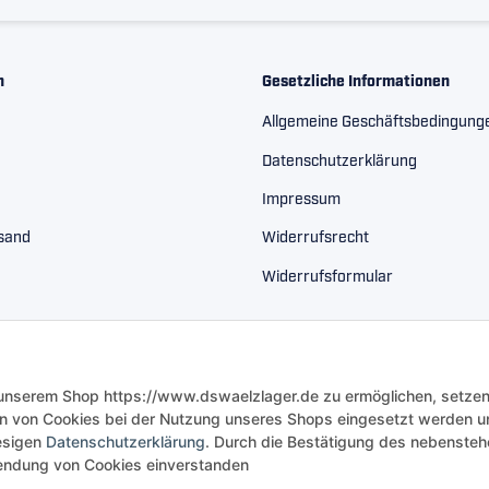
n
Gesetzliche Informationen
Allgemeine Geschäftsbedingung
Datenschutzerklärung
Impressum
rsand
Widerrufsrecht
Widerrufsformular
 unserem Shop https://www.dswaelzlager.de zu ermöglichen, setzen
n von Cookies bei der Nutzung unseres Shops eingesetzt werden u
iesigen
Datenschutzerklärung
. Durch die Bestätigung des nebenste
rwendung von Cookies einverstanden