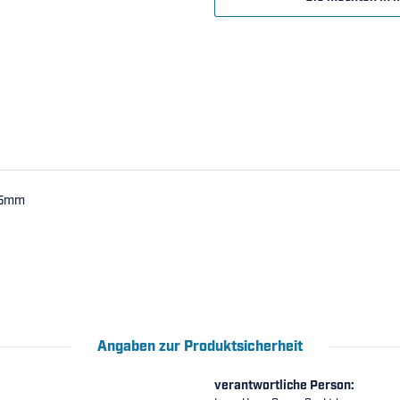
,05mm
Angaben zur Produktsicherheit
verantwortliche Person: