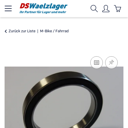
Zurück zur Liste
M-Bike / Fahrrad