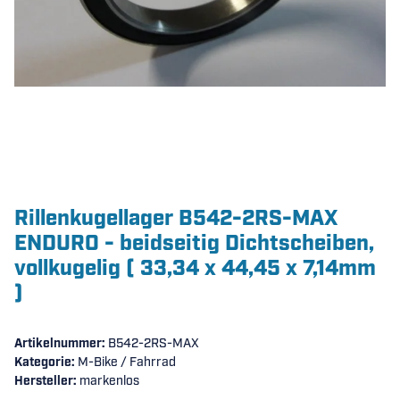
Rillenkugellager B542-2RS-MAX
ENDURO - beidseitig Dichtscheiben,
vollkugelig ( 33,34 x 44,45 x 7,14mm
)
Artikelnummer:
B542-2RS-MAX
Kategorie:
M-Bike / Fahrrad
Hersteller:
markenlos