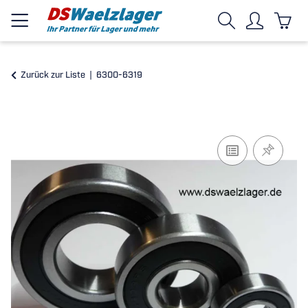
Zurück zur Liste
6300-6319