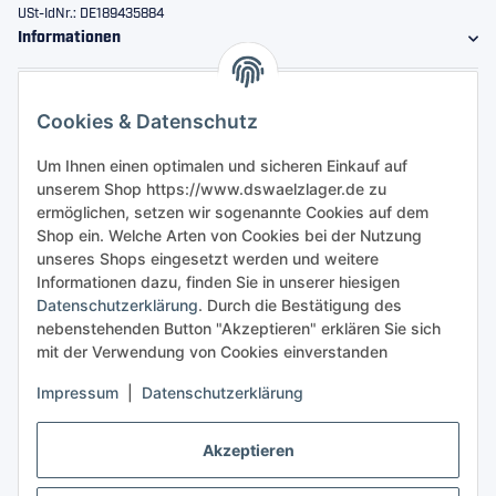
USt-IdNr.: DE189435884
Informationen
Gesetzliche Informationen
Cookies & Datenschutz
Sicher bestellen
Um Ihnen einen optimalen und sicheren Einkauf auf
unserem Shop https://www.dswaelzlager.de zu
ermöglichen, setzen wir sogenannte Cookies auf dem
Shop ein. Welche Arten von Cookies bei der Nutzung
unseres Shops eingesetzt werden und weitere
Informationen dazu, finden Sie in unserer hiesigen
Datenschutzerklärung
. Durch die Bestätigung des
nebenstehenden Button "Akzeptieren" erklären Sie sich
mit der Verwendung von Cookies einverstanden
Impressum
|
Datenschutzerklärung
Akzeptieren