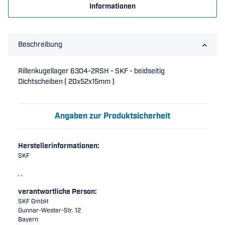
Informationen
Beschreibung
Rillenkugellager 6304-2RSH - SKF - beidseitig
Dichtscheiben ( 20x52x15mm )
Angaben zur Produktsicherheit
Herstellerinformationen:
SKF
, ,
verantwortliche Person:
SKF GmbH
Gunnar-Wester-Str. 12
Bayern