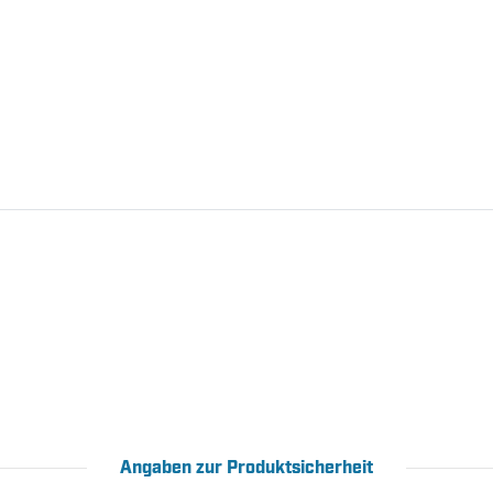
Angaben zur Produktsicherheit