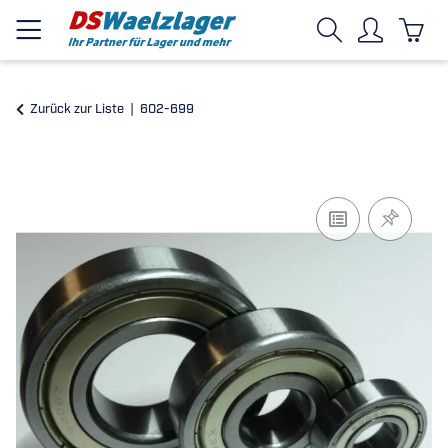
Zurück zur Liste
602-699