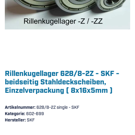
Rillenkugellager 628/8-2Z - SKF -
beidseitig Stahldeckscheiben,
Einzelverpackung ( 8x16x5mm )
Artikelnummer:
628/8-2Z single - SKF
Kategorie:
602-699
Hersteller:
SKF