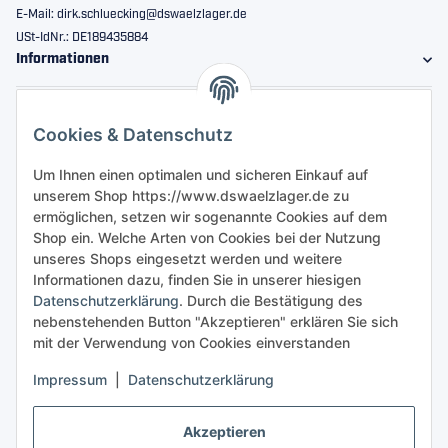
E-Mail: dirk.schluecking@dswaelzlager.de
USt-IdNr.: DE189435884
Informationen
Gesetzliche Informationen
Cookies & Datenschutz
Sicher bestellen
Um Ihnen einen optimalen und sicheren Einkauf auf
unserem Shop https://www.dswaelzlager.de zu
ermöglichen, setzen wir sogenannte Cookies auf dem
Shop ein. Welche Arten von Cookies bei der Nutzung
unseres Shops eingesetzt werden und weitere
Informationen dazu, finden Sie in unserer hiesigen
Datenschutzerklärung
. Durch die Bestätigung des
nebenstehenden Button "Akzeptieren" erklären Sie sich
mit der Verwendung von Cookies einverstanden
Impressum
|
Datenschutzerklärung
Akzeptieren