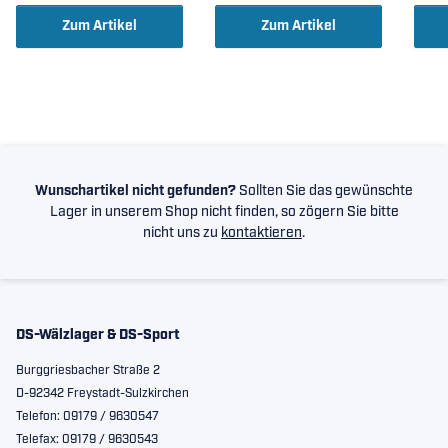
Zum Artikel
Zum Artikel
Wunschartikel nicht gefunden?
Sollten Sie das gewünschte
Lager in unserem Shop nicht finden, so zögern Sie bitte
nicht uns zu
kontaktieren
.
DS-Wälzlager & DS-Sport
Burggriesbacher Straße 2
D-92342 Freystadt-Sulzkirchen
Telefon: 09179 / 9630547
Telefax: 09179 / 9630543