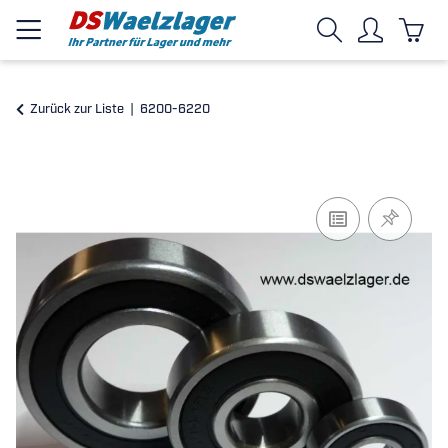
Zurück zur Liste
6200-6220