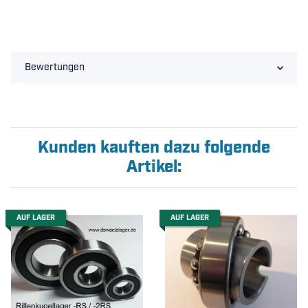
Bewertungen
Kunden kauften dazu folgende
Artikel:
AUF LAGER
AUF LAGER