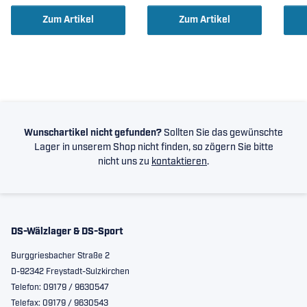
Zum Artikel
Zum Artikel
Wunschartikel nicht gefunden?
Sollten Sie das gewünschte
Lager in unserem Shop nicht finden, so zögern Sie bitte
nicht uns zu
kontaktieren
.
DS-Wälzlager & DS-Sport
Burggriesbacher Straße 2
D-92342 Freystadt-Sulzkirchen
Telefon: 09179 / 9630547
Telefax: 09179 / 9630543