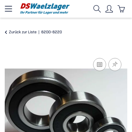
Zurück zur Liste
6200-6220