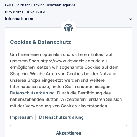
E-Mail: dirk.schluecking@dswaelzlager.de
USt-IdNr.: DE189435884
Informationen
Gesetzliche Informationen
Cookies & Datenschutz
Sicher bestellen
Um Ihnen einen optimalen und sicheren Einkauf auf
unserem Shop https://www.dswaelzlager.de zu
ermöglichen, setzen wir sogenannte Cookies auf dem
Shop ein. Welche Arten von Cookies bei der Nutzung
unseres Shops eingesetzt werden und weitere
Informationen dazu, finden Sie in unserer hiesigen
Datenschutzerklärung
. Durch die Bestätigung des
nebenstehenden Button "Akzeptieren" erklären Sie sich
mit der Verwendung von Cookies einverstanden
Impressum
|
Datenschutzerklärung
Akzeptieren