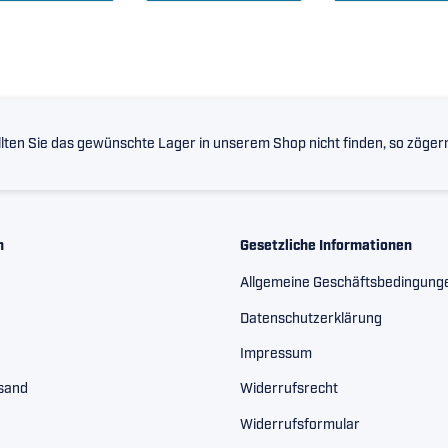
lten Sie das gewünschte Lager in unserem Shop nicht finden, so zögern 
n
Gesetzliche Informationen
Allgemeine Geschäftsbedingung
Datenschutzerklärung
Impressum
rsand
Widerrufsrecht
Widerrufsformular