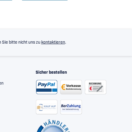
Sie bitte nicht uns zu
kontaktieren
.
Sicher bestellen
en