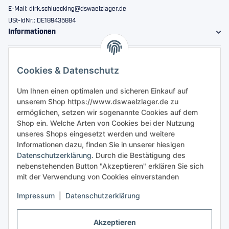
E-Mail: dirk.schluecking@dswaelzlager.de
USt-IdNr.: DE189435884
Informationen
Gesetzliche Informationen
Cookies & Datenschutz
Sicher bestellen
Um Ihnen einen optimalen und sicheren Einkauf auf
unserem Shop https://www.dswaelzlager.de zu
ermöglichen, setzen wir sogenannte Cookies auf dem
Shop ein. Welche Arten von Cookies bei der Nutzung
unseres Shops eingesetzt werden und weitere
Informationen dazu, finden Sie in unserer hiesigen
Datenschutzerklärung
. Durch die Bestätigung des
nebenstehenden Button "Akzeptieren" erklären Sie sich
mit der Verwendung von Cookies einverstanden
Impressum
|
Datenschutzerklärung
Akzeptieren