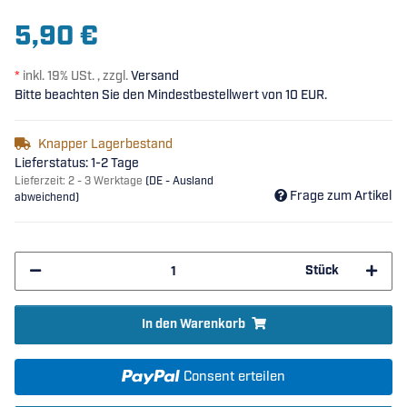
5,90 €
*
inkl. 19% USt. , zzgl.
Versand
Bitte beachten Sie den Mindestbestellwert von 10 EUR.
Knapper Lagerbestand
Lieferstatus: 1-2 Tage
Lieferzeit:
2 - 3 Werktage
(DE - Ausland
Frage zum Artikel
abweichend)
Stück
In den Warenkorb
Consent erteilen