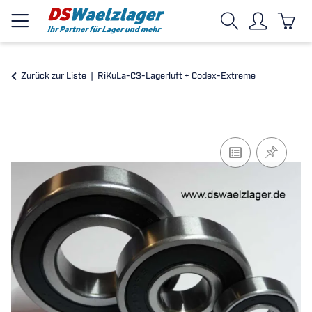
Zurück zur Liste
RiKuLa-C3-Lagerluft + Codex-Extreme