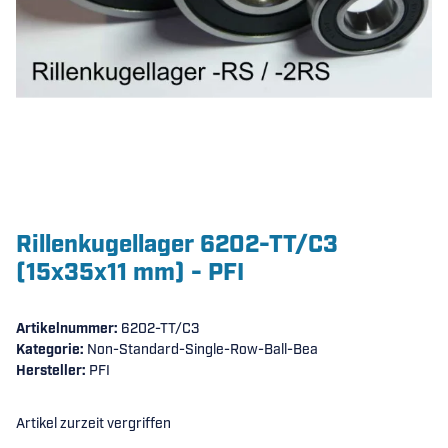
Rillenkugellager 6202-TT/C3
(15x35x11 mm) - PFI
Artikelnummer:
6202-TT/C3
Kategorie:
Non-Standard-Single-Row-Ball-Bea
Hersteller:
PFI
Artikel zurzeit vergriffen