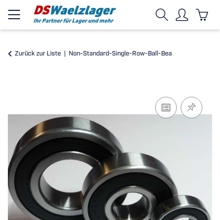
Zurück zur Liste
Non-Standard-Single-Row-Ball-Bea