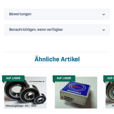
Bewertungen
Benachrichtigen, wenn verfügbar
Ähnliche Artikel
AUF LAGER
AUF LAGER
AUF 