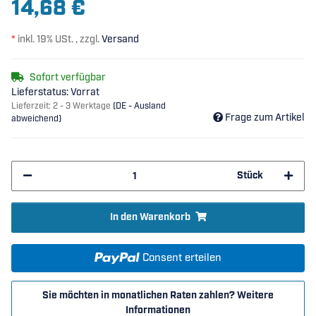
14,68 €
*
inkl. 19% USt. , zzgl.
Versand
Sofort verfügbar
Lieferstatus: Vorrat
Lieferzeit:
2 - 3 Werktage
(DE - Ausland
Frage zum Artikel
abweichend)
Stück
In den Warenkorb
Consent erteilen
Sie möchten in monatlichen Raten zahlen?
Weitere
Informationen