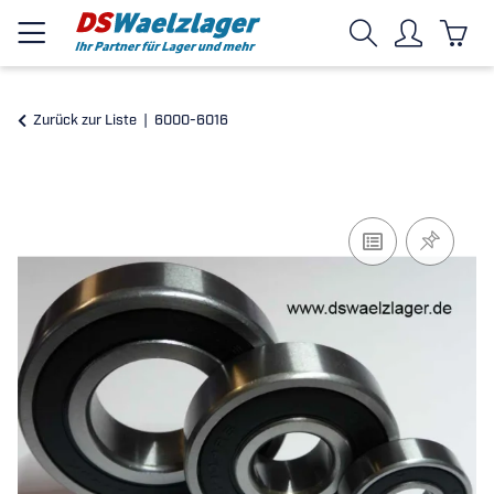
Zurück zur Liste
6000-6016