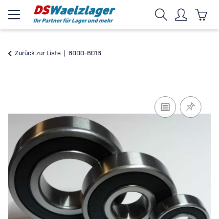
Zurück zur Liste
6000-6016