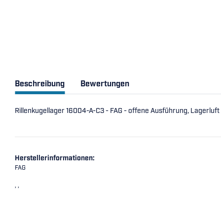
Beschreibung
Bewertungen
Rillenkugellager 16004-A-C3 - FAG - offene Ausführung, Lagerluf
Herstellerinformationen:
FAG
, ,