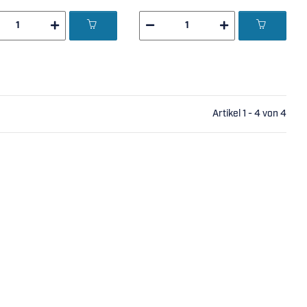
Artikel 1 - 4 von 4