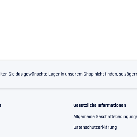
lten Sie das gewünschte Lager in unserem Shop nicht finden, so zögern 
n
Gesetzliche Informationen
Allgemeine Geschäftsbedingung
Datenschutzerklärung