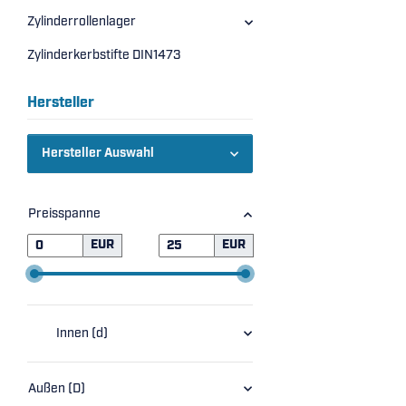
Zylinderrollenlager
Zylinderkerbstifte DIN1473
Hersteller
Hersteller Auswahl
Preisspanne
EUR
EUR
Innen (d)
Außen (D)