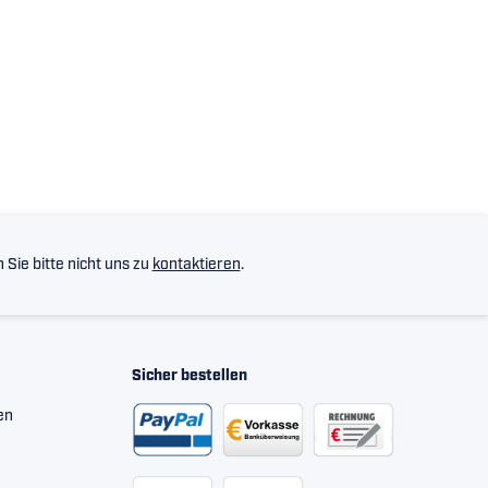
Sie bitte nicht uns zu
kontaktieren
.
Sicher bestellen
en