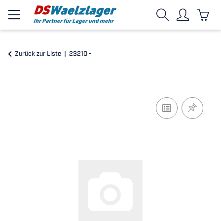
Zurück zur Liste
23210 -