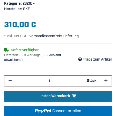
Kategorie:
23210 -
Hersteller:
SKF
310,00 €
*
inkl. 19% USt. ,
Versandkostenfreie Lieferung
Sofort verfügbar
Lieferzeit:
2 - 3 Werktage
(DE - Ausland
Frage zum Artikel
abweichend)
Stück
In den Warenkorb
Consent erteilen