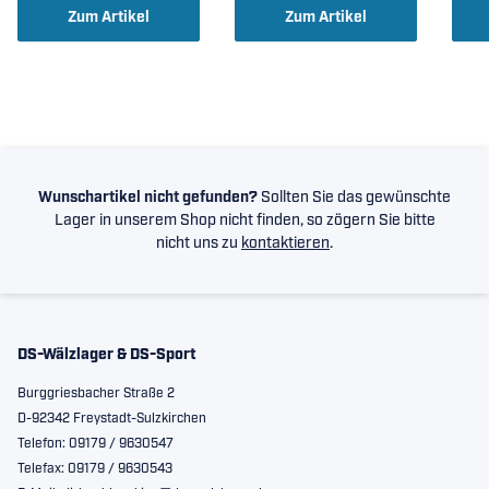
Zum Artikel
Zum Artikel
Wunschartikel nicht gefunden?
Sollten Sie das gewünschte
Lager in unserem Shop nicht finden, so zögern Sie bitte
nicht uns zu
kontaktieren
.
DS-Wälzlager & DS-Sport
Burggriesbacher Straße 2
D-92342 Freystadt-Sulzkirchen
Telefon: 09179 / 9630547
Telefax: 09179 / 9630543