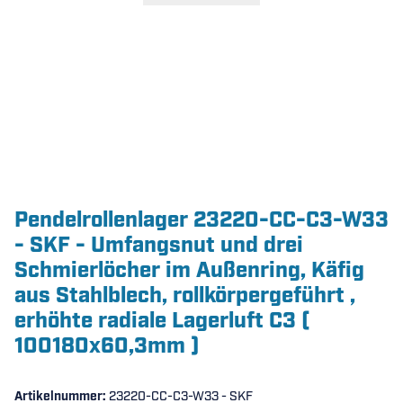
Pendelrollenlager 23220-CC-C3-W33
- SKF - Umfangsnut und drei
Schmierlöcher im Außenring, Käfig
aus Stahlblech, rollkörpergeführt ,
erhöhte radiale Lagerluft C3 (
100180x60,3mm )
Artikelnummer:
23220-CC-C3-W33 - SKF