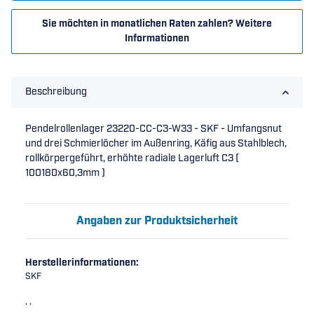
Sie möchten in monatlichen Raten zahlen?
Weitere
Informationen
Beschreibung
Pendelrollenlager 23220-CC-C3-W33 - SKF - Umfangsnut
und drei Schmierlöcher im Außenring, Käfig aus Stahlblech,
rollkörpergeführt, erhöhte radiale Lagerluft C3 (
100180x60,3mm )
Angaben zur Produktsicherheit
Herstellerinformationen:
SKF
, ,