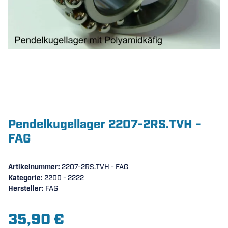
Pendelkugellager 2207-2RS.TVH -
FAG
Artikelnummer:
2207-2RS.TVH - FAG
Kategorie:
2200 - 2222
Hersteller:
FAG
35,90 €