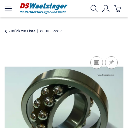
Zurück zur Liste
2200 - 2222