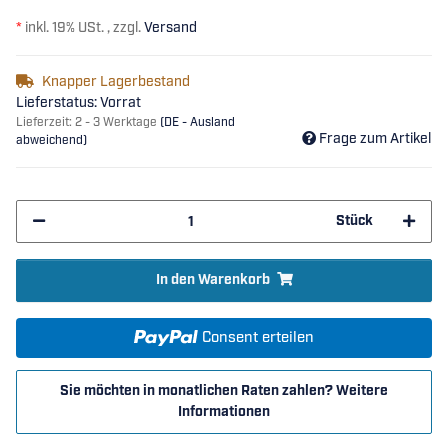
*
inkl. 19% USt. , zzgl.
Versand
Knapper Lagerbestand
Lieferstatus: Vorrat
Lieferzeit:
2 - 3 Werktage
(DE - Ausland
Frage zum Artikel
abweichend)
Stück
In den Warenkorb
Consent erteilen
Sie möchten in monatlichen Raten zahlen?
Weitere
Informationen