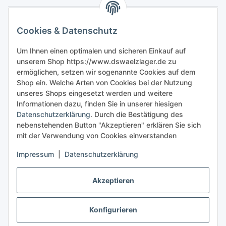
Gesetzliche Informationen
Cookies & Datenschutz
Sicher bestellen
Um Ihnen einen optimalen und sicheren Einkauf auf
unserem Shop https://www.dswaelzlager.de zu
ermöglichen, setzen wir sogenannte Cookies auf dem
Shop ein. Welche Arten von Cookies bei der Nutzung
unseres Shops eingesetzt werden und weitere
Informationen dazu, finden Sie in unserer hiesigen
Datenschutzerklärung
. Durch die Bestätigung des
nebenstehenden Button "Akzeptieren" erklären Sie sich
mit der Verwendung von Cookies einverstanden
Impressum
|
Datenschutzerklärung
Akzeptieren
Konfigurieren
Vertrag widerrufen