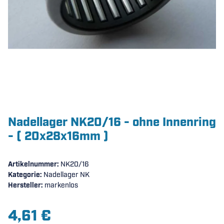
Nadellager NK20/16 - ohne Innenring
- ( 20x28x16mm )
Artikelnummer:
NK20/16
Kategorie:
Nadellager NK
Hersteller:
markenlos
4,61 €