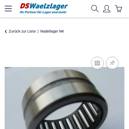
Zurück zur Liste
Nadellager NK