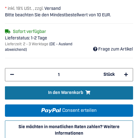
*
inkl. 19% USt. , zzgl.
Versand
Bitte beachten Sie den Mindestbestellwert von 10 EUR.
Sofort verfügbar
Lieferstatus: 1-2 Tage
Lieferzeit:
2 - 3 Werktage
(DE - Ausland
Frage zum Artikel
abweichend)
Stück
In den Warenkorb
Consent erteilen
Sie möchten in monatlichen Raten zahlen?
Weitere
Informationen