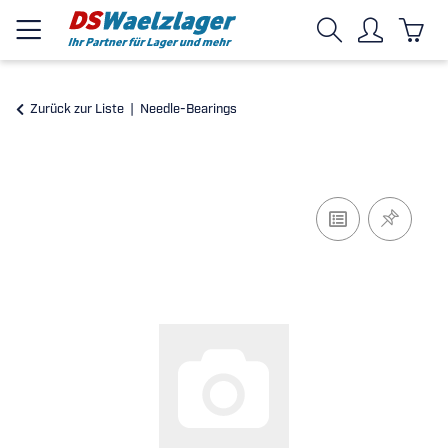
Zurück zur Liste
Needle-Bearings