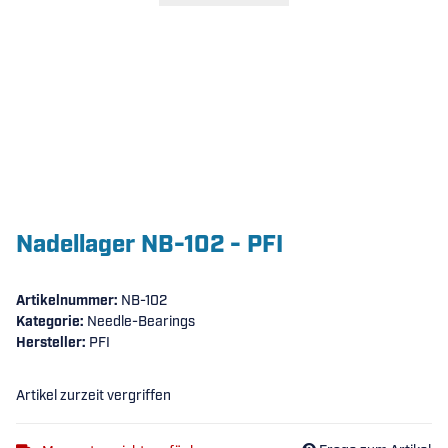
Nadellager NB-102 - PFI
Artikelnummer:
NB-102
Kategorie:
Needle-Bearings
Hersteller:
PFI
Artikel zurzeit vergriffen