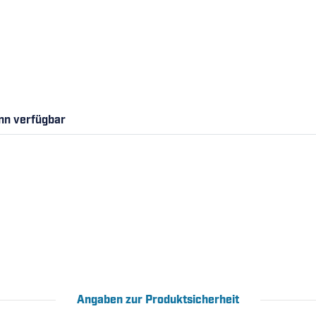
nn verfügbar
Angaben zur Produktsicherheit