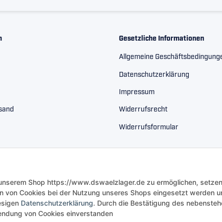
n
Gesetzliche Informationen
Allgemeine Geschäftsbedingung
Datenschutzerklärung
Impressum
rsand
Widerrufsrecht
Widerrufsformular
 unserem Shop https://www.dswaelzlager.de zu ermöglichen, setzen
n von Cookies bei der Nutzung unseres Shops eingesetzt werden u
iesigen
Datenschutzerklärung
. Durch die Bestätigung des nebenste
rwendung von Cookies einverstanden