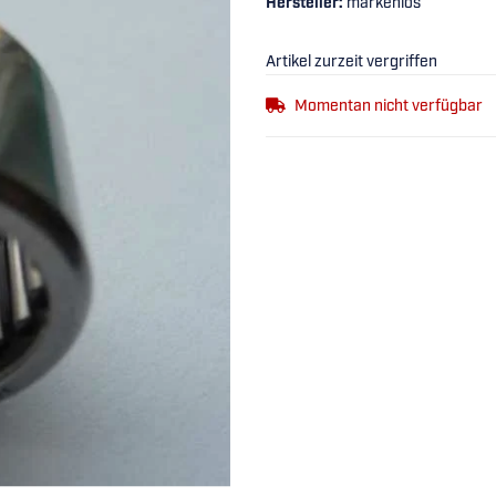
Hersteller:
markenlos
Artikel zurzeit vergriffen
Momentan nicht verfügbar