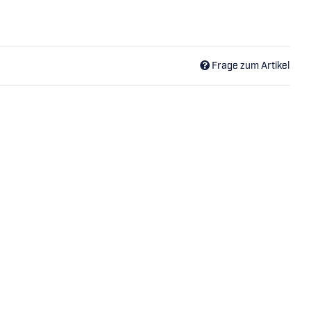
Frage zum Artikel