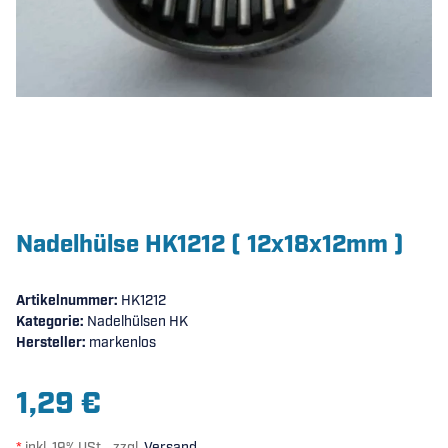
Nadelhülse HK1212 ( 12x18x12mm )
Artikelnummer:
HK1212
Kategorie:
Nadelhülsen HK
Hersteller:
markenlos
1,29 €