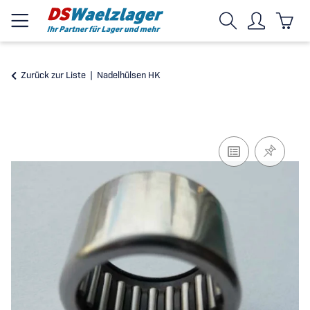
Zurück zur Liste
Nadelhülsen HK