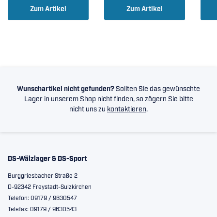
Zum Artikel
Zum Artikel
Wunschartikel nicht gefunden?
Sollten Sie das gewünschte
Lager in unserem Shop nicht finden, so zögern Sie bitte
nicht uns zu
kontaktieren
.
DS-Wälzlager & DS-Sport
Burggriesbacher Straße 2
D-92342 Freystadt-Sulzkirchen
Telefon: 09179 / 9630547
Telefax: 09179 / 9630543