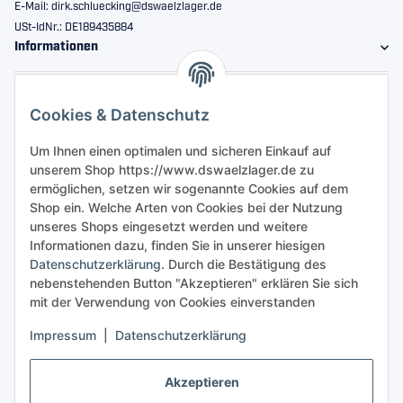
E-Mail: dirk.schluecking@dswaelzlager.de
USt-IdNr.: DE189435884
Informationen
Gesetzliche Informationen
Cookies & Datenschutz
Sicher bestellen
Um Ihnen einen optimalen und sicheren Einkauf auf
unserem Shop https://www.dswaelzlager.de zu
ermöglichen, setzen wir sogenannte Cookies auf dem
Shop ein. Welche Arten von Cookies bei der Nutzung
unseres Shops eingesetzt werden und weitere
Informationen dazu, finden Sie in unserer hiesigen
Datenschutzerklärung
. Durch die Bestätigung des
nebenstehenden Button "Akzeptieren" erklären Sie sich
mit der Verwendung von Cookies einverstanden
Impressum
|
Datenschutzerklärung
Akzeptieren