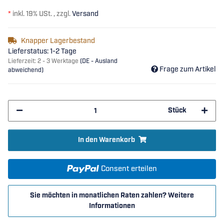
*
inkl. 19% USt. , zzgl.
Versand
Knapper Lagerbestand
Lieferstatus: 1-2 Tage
Lieferzeit:
2 - 3 Werktage
(DE - Ausland
Frage zum Artikel
abweichend)
Stück
In den Warenkorb
Consent erteilen
Sie möchten in monatlichen Raten zahlen?
Weitere
Informationen