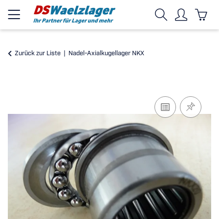
Zurück zur Liste
Nadel-Axialkugellager NKX