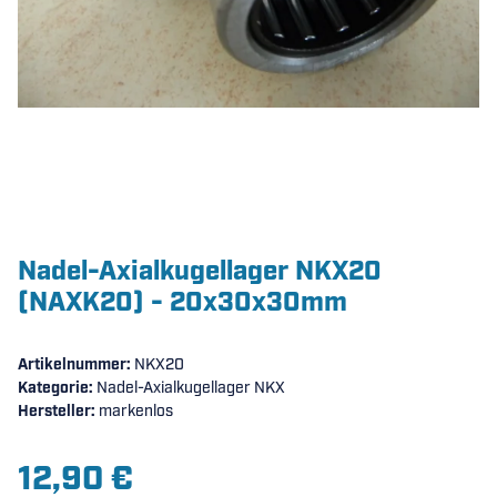
Nadel-Axialkugellager NKX20
(NAXK20) - 20x30x30mm
Artikelnummer:
NKX20
Kategorie:
Nadel-Axialkugellager NKX
Hersteller:
markenlos
12,90 €