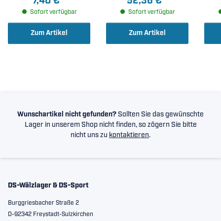
7,40 €
*
52,36 €
*
Sofort verfügbar
Sofort verfügbar
Zum Artikel
Zum Artikel
Wunschartikel nicht gefunden?
Sollten Sie das gewünschte
Lager in unserem Shop nicht finden, so zögern Sie bitte
nicht uns zu
kontaktieren
.
DS-Wälzlager & DS-Sport
Burggriesbacher Straße 2
D-92342 Freystadt-Sulzkirchen