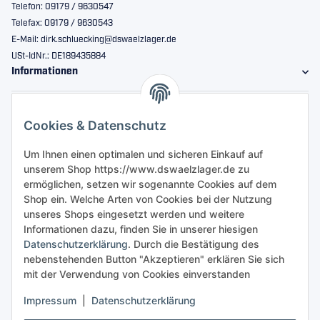
Telefon: 09179 / 9630547
Telefax: 09179 / 9630543
E-Mail: dirk.schluecking@dswaelzlager.de
USt-IdNr.: DE189435884
Informationen
Gesetzliche Informationen
Cookies & Datenschutz
Sicher bestellen
Um Ihnen einen optimalen und sicheren Einkauf auf
unserem Shop https://www.dswaelzlager.de zu
ermöglichen, setzen wir sogenannte Cookies auf dem
Shop ein. Welche Arten von Cookies bei der Nutzung
unseres Shops eingesetzt werden und weitere
Informationen dazu, finden Sie in unserer hiesigen
Datenschutzerklärung
. Durch die Bestätigung des
nebenstehenden Button "Akzeptieren" erklären Sie sich
mit der Verwendung von Cookies einverstanden
Impressum
|
Datenschutzerklärung