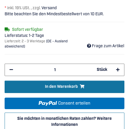
*
inkl. 19% USt. , zzgl.
Versand
Bitte beachten Sie den Mindestbestellwert von 10 EUR.
Sofort verfügbar
Lieferstatus: 1-2 Tage
Lieferzeit:
2 - 3 Werktage
(DE - Ausland
Frage zum Artikel
abweichend)
Stück
In den Warenkorb
Consent erteilen
Sie möchten in monatlichen Raten zahlen?
Weitere
Informationen