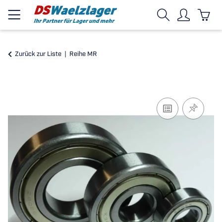
Zurück zur Liste
Reihe MR